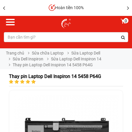
Hoàn tiền 100%
0
Trang chủ
Sửa chữa Laptop
Sửa Laptop Dell
Sửa Dell Inspiron
Sửa Laptop Dell Inspiron 14
Thay pin Laptop Dell Inspiron 14 5458 P64G
Thay pin Laptop Dell Inspiron 14 5458 P64G