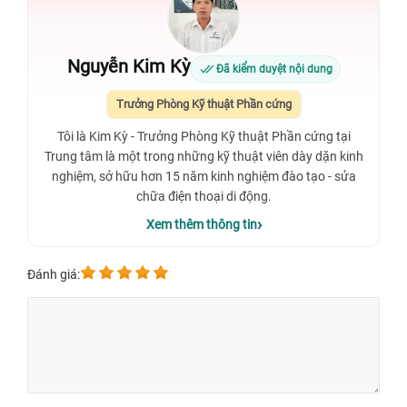
Nguyễn Kim Kỳ
Đã kiểm duyệt nội dung
Trưởng Phòng Kỹ thuật Phần cứng
Tôi là Kim Kỳ - Trưởng Phòng Kỹ thuật Phần cứng tại
Trung tâm là một trong những kỹ thuật viên dày dặn kinh
nghiệm, sở hữu hơn 15 năm kinh nghiệm đào tạo - sửa
chữa điện thoại di động.
Xem thêm thông tin
Đánh giá: