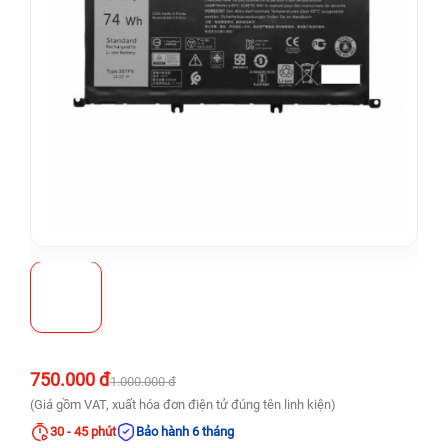
750.000 đ
1.000.000 đ
(Giá gồm VAT, xuất hóa đơn điện tử đúng tên linh kiện)
30 - 45 phút
Bảo hành 6 tháng