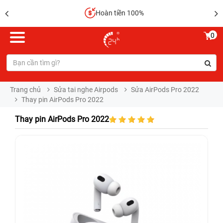
Hoàn tiền 100%
0
Trang chủ
Sửa tai nghe Airpods
Sửa AirPods Pro 2022
Thay pin AirPods Pro 2022
Thay pin AirPods Pro 2022