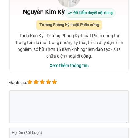
Nguyễn Kim Kỳ
Đã kiểm duyệt nội dung
Trưởng Phòng Kỹ thuật Phần cứng
Tôi là Kim Kỳ - Trưởng Phòng Kỹ thuật Phần cứng tại
Trung tâm là một trong những kỹ thuật viên dày dặn kinh
nghiệm, sở hữu hơn 15 năm kinh nghiệm đào tạo - sửa
chữa điện thoại di động.
Xem thêm thông tin
Đánh giá: