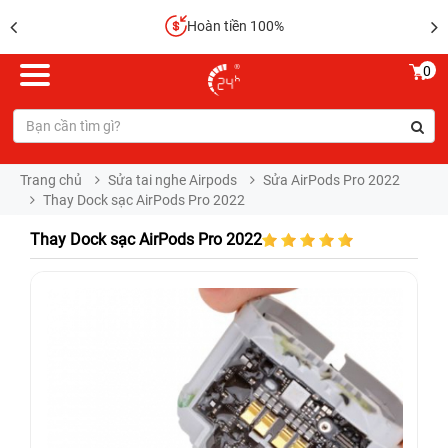
Hoàn tiền 100%
0
Trang chủ
Sửa tai nghe Airpods
Sửa AirPods Pro 2022
Thay Dock sạc AirPods Pro 2022
Thay Dock sạc AirPods Pro 2022