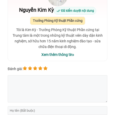
Nguyễn Kim Kỳ
Đã kiểm duyệt nội dung
Trưởng Phòng Kỹ thuật Phần cứng
Tôi là Kim Kỳ - Trưởng Phòng Kỹ thuật Phần cứng tại
Trung tâm là một trong những kỹ thuật viên dày dặn kinh
nghiệm, sở hữu hơn 15 năm kinh nghiệm đào tạo - sửa
chữa điện thoại di động.
Xem thêm thông tin
Đánh giá: