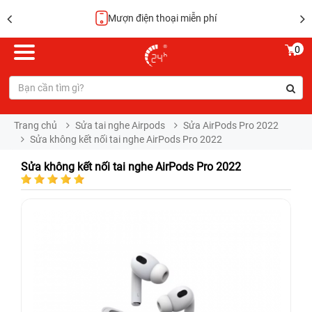
Mượn điện thoại miễn phí
0
Trang chủ
Sửa tai nghe Airpods
Sửa AirPods Pro 2022
Sửa không kết nối tai nghe AirPods Pro 2022
Sửa không kết nối tai nghe AirPods Pro 2022