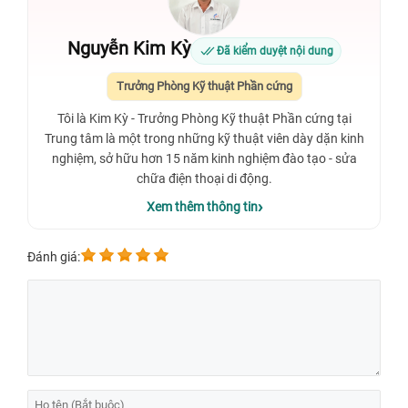
Nguyễn Kim Kỳ
Đã kiểm duyệt nội dung
Trưởng Phòng Kỹ thuật Phần cứng
Tôi là Kim Kỳ - Trưởng Phòng Kỹ thuật Phần cứng tại
Trung tâm là một trong những kỹ thuật viên dày dặn kinh
nghiệm, sở hữu hơn 15 năm kinh nghiệm đào tạo - sửa
chữa điện thoại di động.
Xem thêm thông tin
Đánh giá: