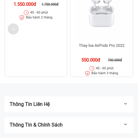
1.550.000đ
1.700.000đ
45 - 60 phút
Bảo hành 2 tháng
Thay loa AirPods Pro 2022
550.000đ
700.000đ
45 - 60 phút
Bảo hành 3 tháng
Thông Tin Liên Hệ
Thông Tin & Chính Sách