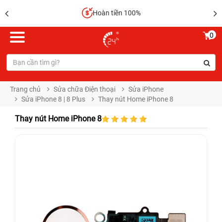
Hoàn tiền 100%
0
Trang chủ
Sửa chữa Điện thoại
Sửa iPhone
Sửa iPhone 8 | 8 Plus
Thay nút Home iPhone 8
Thay nút Home iPhone 8