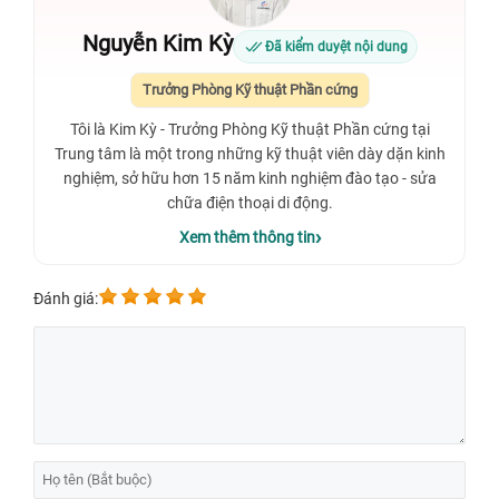
Nguyễn Kim Kỳ
Đã kiểm duyệt nội dung
Trưởng Phòng Kỹ thuật Phần cứng
Tôi là Kim Kỳ - Trưởng Phòng Kỹ thuật Phần cứng tại
Trung tâm là một trong những kỹ thuật viên dày dặn kinh
nghiệm, sở hữu hơn 15 năm kinh nghiệm đào tạo - sửa
chữa điện thoại di động.
Xem thêm thông tin
Đánh giá: