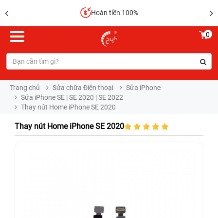
Hoàn tiền 100%
0
Trang chủ
Sửa chữa Điện thoại
Sửa iPhone
Sửa iPhone SE | SE 2020 | SE 2022
Thay nút Home iPhone SE 2020
Thay nút Home iPhone SE 2020