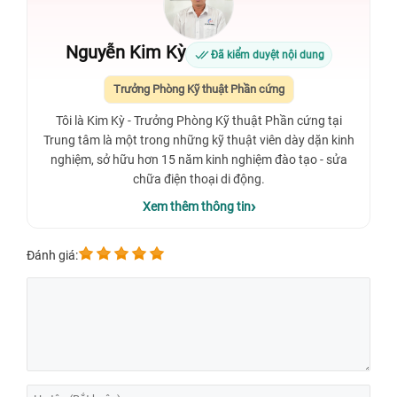
Nguyễn Kim Kỳ
Đã kiểm duyệt nội dung
Trưởng Phòng Kỹ thuật Phần cứng
Tôi là Kim Kỳ - Trưởng Phòng Kỹ thuật Phần cứng tại
Trung tâm là một trong những kỹ thuật viên dày dặn kinh
nghiệm, sở hữu hơn 15 năm kinh nghiệm đào tạo - sửa
chữa điện thoại di động.
Xem thêm thông tin
Đánh giá: