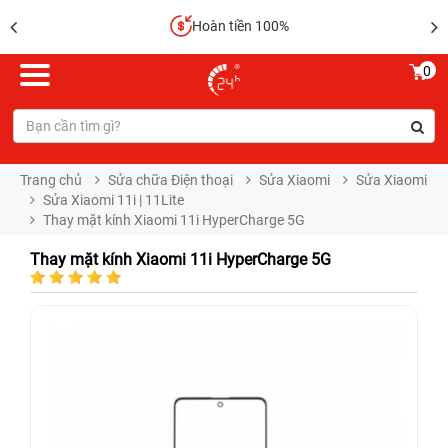
Hoàn tiền 100%
0
Trang chủ
Sửa chữa Điện thoại
Sửa Xiaomi
Sửa Xiaomi
Sửa Xiaomi 11i | 11Lite
Thay mặt kính Xiaomi 11i HyperCharge 5G
Thay mặt kính Xiaomi 11i HyperCharge 5G