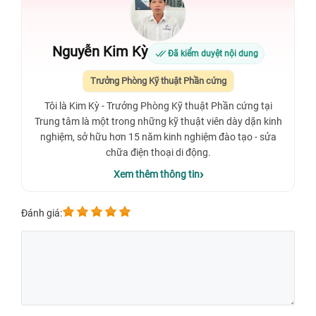
Nguyễn Kim Kỳ
Đã kiểm duyệt nội dung
Trưởng Phòng Kỹ thuật Phần cứng
Tôi là Kim Kỳ - Trưởng Phòng Kỹ thuật Phần cứng tại
Trung tâm là một trong những kỹ thuật viên dày dặn kinh
nghiệm, sở hữu hơn 15 năm kinh nghiệm đào tạo - sửa
chữa điện thoại di động.
Xem thêm thông tin
Đánh giá: