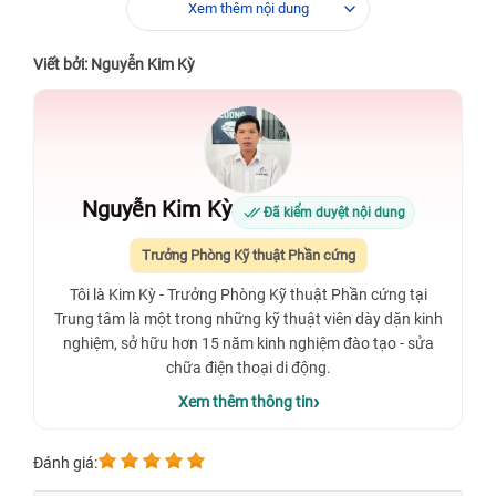
Xem thêm nội dung
Viết bởi: Nguyễn Kim Kỳ
Nguyễn Kim Kỳ
Đã kiểm duyệt nội dung
Trưởng Phòng Kỹ thuật Phần cứng
Tôi là Kim Kỳ - Trưởng Phòng Kỹ thuật Phần cứng tại
Trung tâm là một trong những kỹ thuật viên dày dặn kinh
nghiệm, sở hữu hơn 15 năm kinh nghiệm đào tạo - sửa
chữa điện thoại di động.
Xem thêm thông tin
Đánh giá: