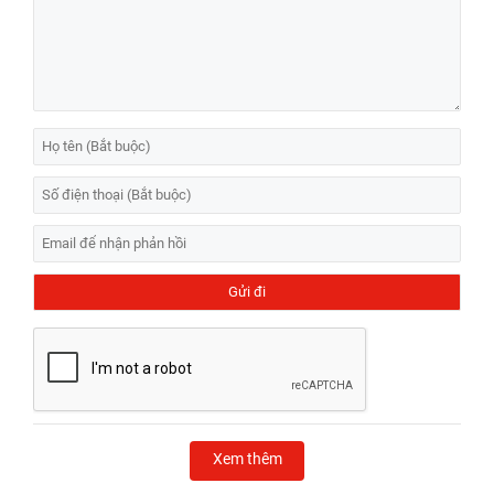
Xem thêm