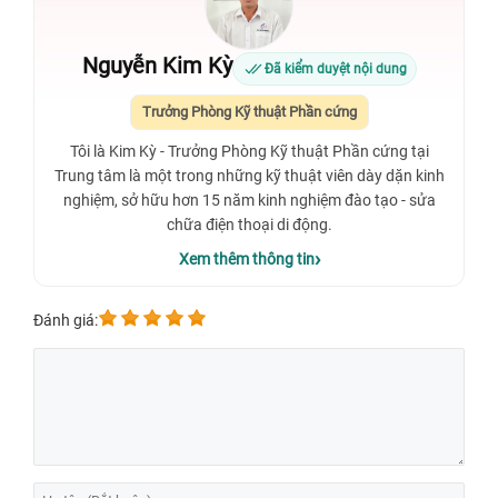
Nguyễn Kim Kỳ
Đã kiểm duyệt nội dung
Trưởng Phòng Kỹ thuật Phần cứng
Tôi là Kim Kỳ - Trưởng Phòng Kỹ thuật Phần cứng tại
Trung tâm là một trong những kỹ thuật viên dày dặn kinh
nghiệm, sở hữu hơn 15 năm kinh nghiệm đào tạo - sửa
chữa điện thoại di động.
Xem thêm thông tin
Đánh giá: