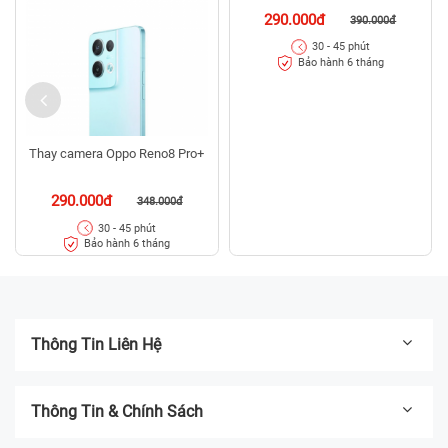
290.000đ
390.000đ
30 - 45 phút
Bảo hành 6 tháng
Thay camera Oppo Reno8 Pro+
290.000đ
348.000đ
30 - 45 phút
Bảo hành 6 tháng
Thông Tin Liên Hệ
Thông Tin & Chính Sách