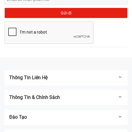
Thông Tin Liên Hệ
Thông Tin & Chính Sách
Đào Tạo