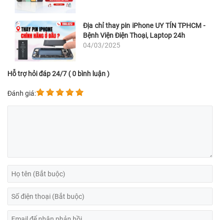
Địa chỉ thay pin iPhone UY TÍN TPHCM -
Bệnh Viện Điện Thoại, Laptop 24h
04/03/2025
Hỗ trợ hỏi đáp 24/7 ( 0 bình luận )
Đánh giá: