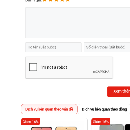
Đánh giá:
Xem thê
Dịch vụ liên quan theo vấn đề
Dịch vụ liên quan theo dòng
Giảm 16%
Giảm 16%