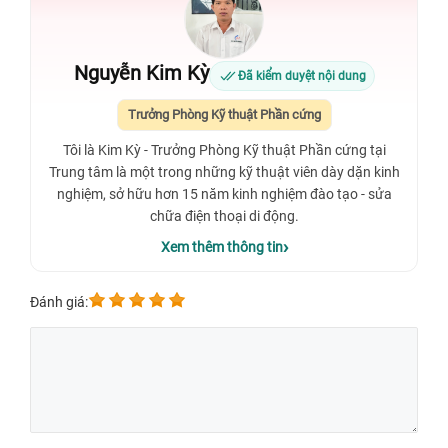
Nguyễn Kim Kỳ
Đã kiểm duyệt nội dung
Trưởng Phòng Kỹ thuật Phần cứng
Tôi là Kim Kỳ - Trưởng Phòng Kỹ thuật Phần cứng tại
Trung tâm là một trong những kỹ thuật viên dày dặn kinh
nghiệm, sở hữu hơn 15 năm kinh nghiệm đào tạo - sửa
chữa điện thoại di động.
Xem thêm thông tin
Đánh giá: