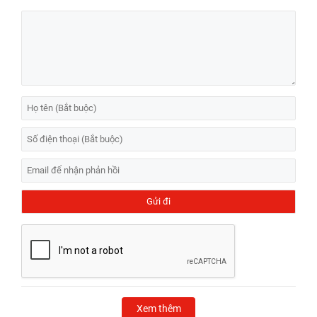
Xem thêm