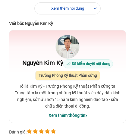
Xem thêm nội dung
Viết bởi: Nguyễn Kim Kỳ
Nguyễn Kim Kỳ
Đã kiểm duyệt nội dung
Trưởng Phòng Kỹ thuật Phần cứng
Tôi là Kim Kỳ - Trưởng Phòng Kỹ thuật Phần cứng tại
Trung tâm là một trong những kỹ thuật viên dày dặn kinh
nghiệm, sở hữu hơn 15 năm kinh nghiệm đào tạo - sửa
chữa điện thoại di động.
Xem thêm thông tin
Đánh giá: