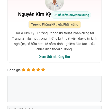
Nguyễn Kim Kỳ
Đã kiểm duyệt nội dung
Trưởng Phòng Kỹ thuật Phần cứng
Tôi là Kim Kỳ - Trưởng Phòng Kỹ thuật Phần cứng tại
Trung tâm là một trong những kỹ thuật viên dày dặn kinh
nghiệm, sở hữu hơn 15 năm kinh nghiệm đào tạo - sửa
chữa điện thoại di động.
Xem thêm thông tin
Đánh giá: