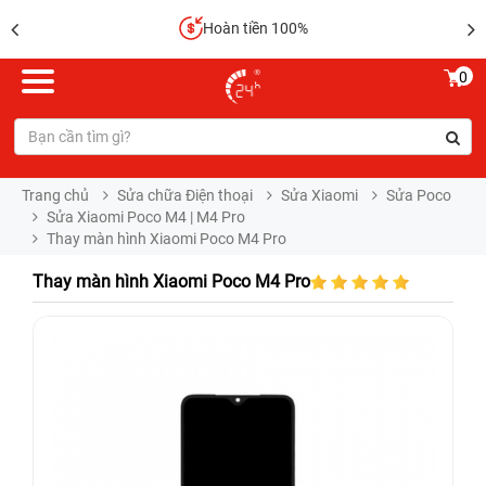
Hoàn tiền 100%
0
Trang chủ
Sửa chữa Điện thoại
Sửa Xiaomi
Sửa Poco
Sửa Xiaomi Poco M4 | M4 Pro
Thay màn hình Xiaomi Poco M4 Pro
Thay màn hình Xiaomi Poco M4 Pro