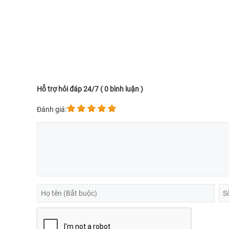
Hỗ trợ hỏi đáp 24/7 ( 0 bình luận )
Đánh giá: