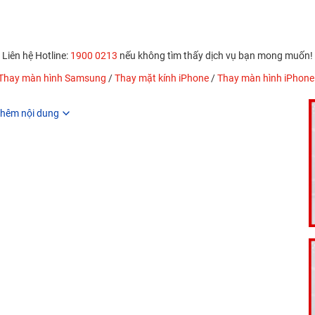
Liên hệ Hotline:
1900 0213
nếu không tìm thấy dịch vụ bạn mong muốn!
Thay màn hình Samsung
/
Thay mặt kính iPhone
/
Thay màn hình iPhone
hêm nội dung