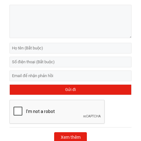
Xem thêm