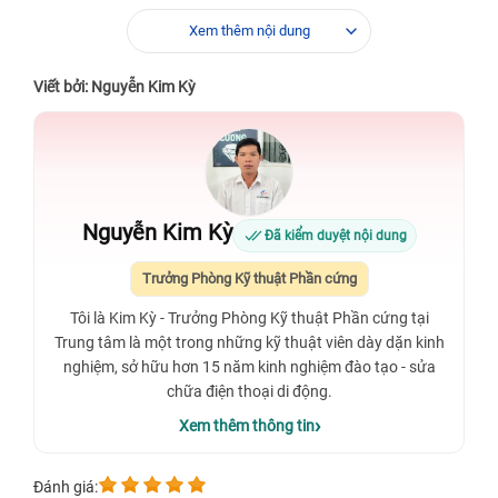
Xem thêm nội dung
Viết bởi: Nguyễn Kim Kỳ
Nguyễn Kim Kỳ
Đã kiểm duyệt nội dung
Trưởng Phòng Kỹ thuật Phần cứng
Tôi là Kim Kỳ - Trưởng Phòng Kỹ thuật Phần cứng tại
Trung tâm là một trong những kỹ thuật viên dày dặn kinh
nghiệm, sở hữu hơn 15 năm kinh nghiệm đào tạo - sửa
chữa điện thoại di động.
Xem thêm thông tin
Đánh giá: