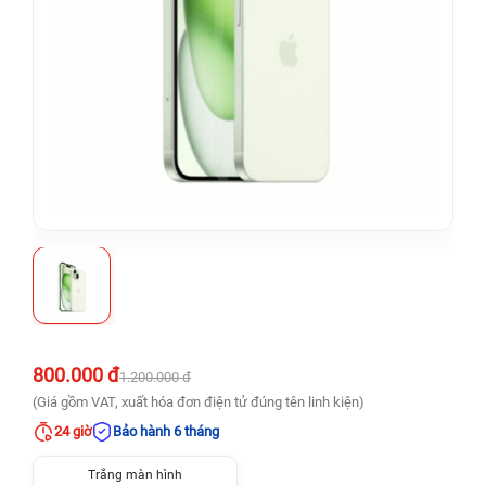
800.000 đ
1.200.000 đ
(Giá gồm VAT, xuất hóa đơn điện tử đúng tên linh kiện)
24 giờ
Bảo hành 6 tháng
Trắng màn hình