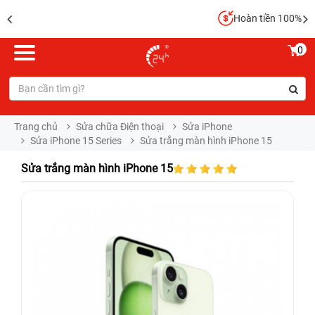
Hoàn tiền 100%
0
Trang chủ
Sửa chữa Điện thoại
Sửa iPhone
Sửa iPhone 15 Series
Sửa trắng màn hình iPhone 15
Sửa trắng màn hình iPhone 15