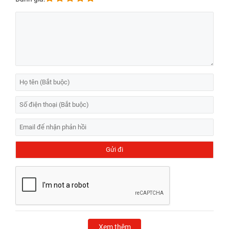
Xem thêm