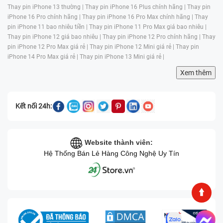
Thay pin iPhone 13 thường |
Thay pin iPhone 16 Plus chính hãng |
Thay pin
iPhone 16 Pro chính hãng |
Thay pin iPhone 16 Pro Max chính hãng |
Thay
pin iPhone 11 bao nhiêu tiền |
Thay pin iPhone 11 Pro Max giá bao nhiêu |
Thay pin iPhone 12 giá bao nhiêu |
Thay pin iPhone 12 Pro chính hãng |
Thay
pin iPhone 12 Pro Max giá rẻ |
Thay pin iPhone 12 Mini giá rẻ |
Thay pin
iPhone 14 Pro Max giá rẻ |
Thay pin iPhone 13 Mini giá rẻ |
Xem thêm
Kết nối 24h:
Website thành viên:
Hệ Thống Bán Lẻ Hàng Công Nghệ Uy Tín