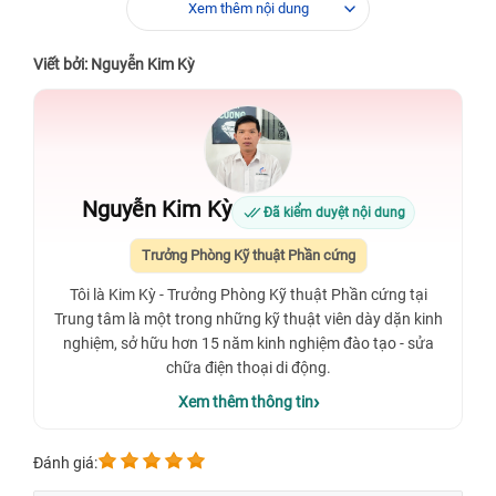
Xem thêm nội dung
Viết bởi: Nguyễn Kim Kỳ
Nguyễn Kim Kỳ
Đã kiểm duyệt nội dung
Trưởng Phòng Kỹ thuật Phần cứng
Tôi là Kim Kỳ - Trưởng Phòng Kỹ thuật Phần cứng tại
Trung tâm là một trong những kỹ thuật viên dày dặn kinh
nghiệm, sở hữu hơn 15 năm kinh nghiệm đào tạo - sửa
chữa điện thoại di động.
Xem thêm thông tin
Đánh giá: