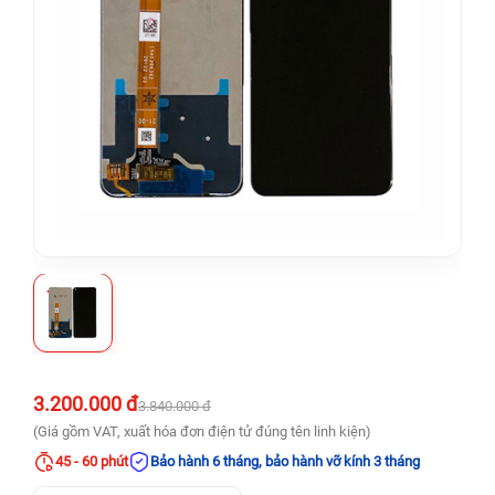
3.200.000 đ
3.840.000 đ
(Giá gồm VAT, xuất hóa đơn điện tử đúng tên linh kiện)
45 - 60 phút
Bảo hành 6 tháng, bảo hành vỡ kính 3 tháng