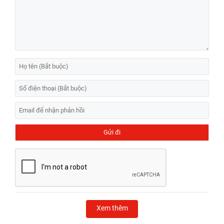
Xem thêm