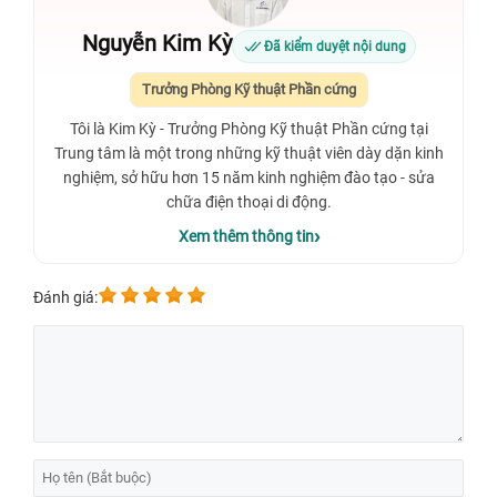
Nguyễn Kim Kỳ
Đã kiểm duyệt nội dung
Trưởng Phòng Kỹ thuật Phần cứng
Tôi là Kim Kỳ - Trưởng Phòng Kỹ thuật Phần cứng tại
Trung tâm là một trong những kỹ thuật viên dày dặn kinh
nghiệm, sở hữu hơn 15 năm kinh nghiệm đào tạo - sửa
chữa điện thoại di động.
Xem thêm thông tin
Đánh giá: