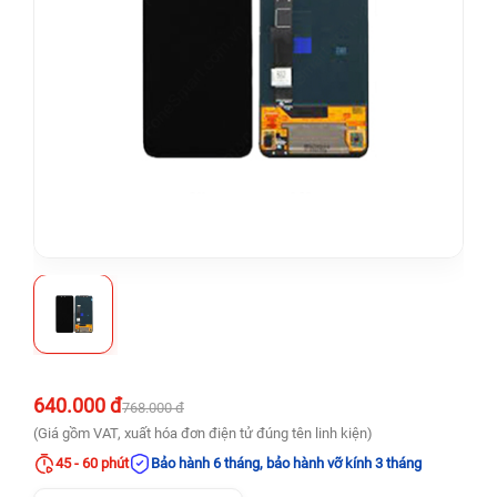
640.000 đ
768.000 đ
(Giá gồm VAT, xuất hóa đơn điện tử đúng tên linh kiện)
45 - 60 phút
Bảo hành 6 tháng, bảo hành vỡ kính 3 tháng