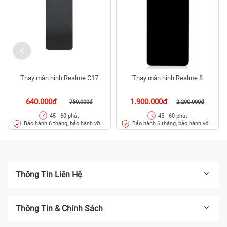
Thay màn hình Realme C17
Thay màn hình Realme 8
640.000đ
1.900.000đ
750.000đ
2.200.000đ
45 - 60 phút
45 - 60 phút
Bảo hành 6 tháng, bảo hành vỡ
Bảo hành 6 tháng, bảo hành vỡ
kính 3 tháng
kính 3 tháng
Thông Tin Liên Hệ
Thông Tin & Chính Sách