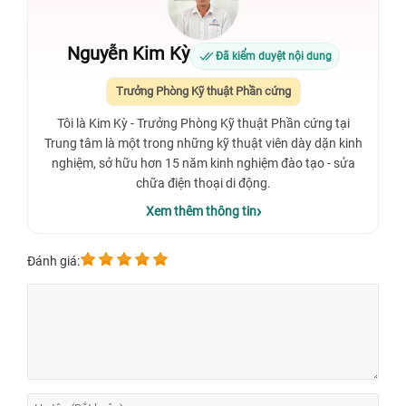
Nguyễn Kim Kỳ
Đã kiểm duyệt nội dung
Trưởng Phòng Kỹ thuật Phần cứng
Tôi là Kim Kỳ - Trưởng Phòng Kỹ thuật Phần cứng tại
Trung tâm là một trong những kỹ thuật viên dày dặn kinh
nghiệm, sở hữu hơn 15 năm kinh nghiệm đào tạo - sửa
chữa điện thoại di động.
Xem thêm thông tin
Đánh giá: