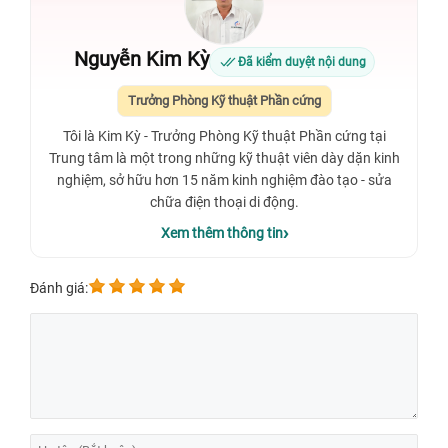
Nguyễn Kim Kỳ
Đã kiểm duyệt nội dung
Trưởng Phòng Kỹ thuật Phần cứng
Tôi là Kim Kỳ - Trưởng Phòng Kỹ thuật Phần cứng tại
Trung tâm là một trong những kỹ thuật viên dày dặn kinh
nghiệm, sở hữu hơn 15 năm kinh nghiệm đào tạo - sửa
chữa điện thoại di động.
Xem thêm thông tin
Đánh giá: