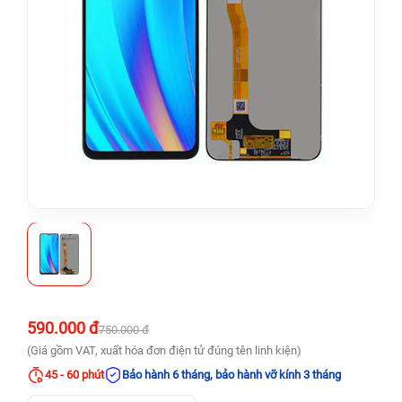
590.000 đ
750.000 đ
(Giá gồm VAT, xuất hóa đơn điện tử đúng tên linh kiện)
45 - 60 phút
Bảo hành 6 tháng, bảo hành vỡ kính 3 tháng