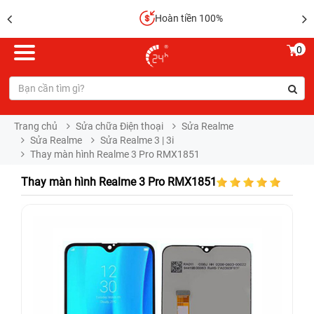
Hoàn tiền 100%
0
Trang chủ
Sửa chữa Điện thoại
Sửa Realme
Sửa Realme
Sửa Realme 3 | 3i
Thay màn hình Realme 3 Pro RMX1851
Thay màn hình Realme 3 Pro RMX1851