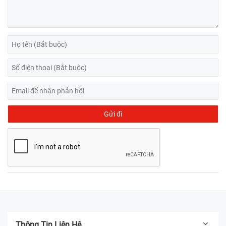
Thông Tin Liên Hệ