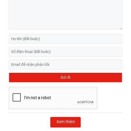
Xem thêm