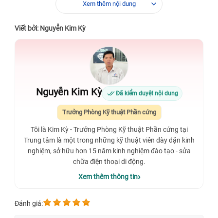
Xem thêm nội dung
Viết bởi: Nguyễn Kim Kỳ
Nguyễn Kim Kỳ
Đã kiểm duyệt nội dung
Trưởng Phòng Kỹ thuật Phần cứng
Tôi là Kim Kỳ - Trưởng Phòng Kỹ thuật Phần cứng tại
Trung tâm là một trong những kỹ thuật viên dày dặn kinh
nghiệm, sở hữu hơn 15 năm kinh nghiệm đào tạo - sửa
chữa điện thoại di động.
Xem thêm thông tin
Đánh giá: