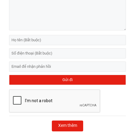
Xem thêm