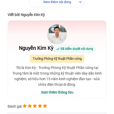
Xem thêm nội dung
Viết bởi: Nguyễn Kim Kỳ
Nguyễn Kim Kỳ
Đã kiểm duyệt nội dung
Trưởng Phòng Kỹ thuật Phần cứng
Tôi là Kim Kỳ - Trưởng Phòng Kỹ thuật Phần cứng tại
Trung tâm là một trong những kỹ thuật viên dày dặn kinh
nghiệm, sở hữu hơn 15 năm kinh nghiệm đào tạo - sửa
chữa điện thoại di động.
Xem thêm thông tin
Đánh giá: