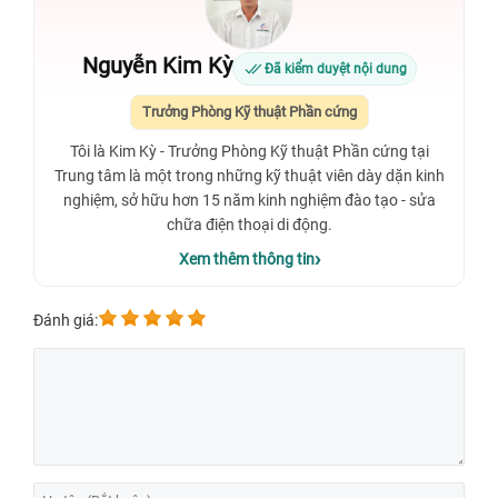
Nguyễn Kim Kỳ
Đã kiểm duyệt nội dung
Trưởng Phòng Kỹ thuật Phần cứng
Tôi là Kim Kỳ - Trưởng Phòng Kỹ thuật Phần cứng tại
Trung tâm là một trong những kỹ thuật viên dày dặn kinh
nghiệm, sở hữu hơn 15 năm kinh nghiệm đào tạo - sửa
chữa điện thoại di động.
Xem thêm thông tin
Đánh giá: