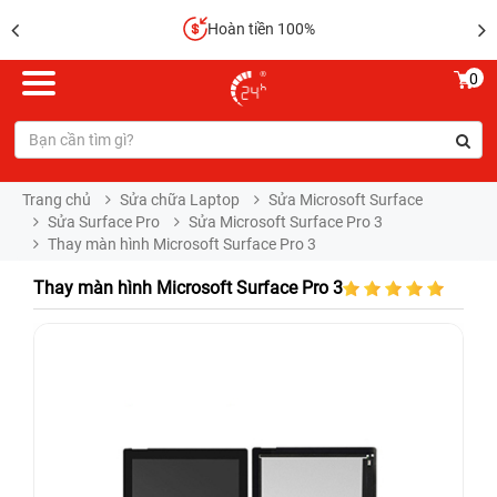
Hoàn tiền 100%
0
Trang chủ
Sửa chữa Laptop
Sửa Microsoft Surface
Sửa Surface Pro
Sửa Microsoft Surface Pro 3
Thay màn hình Microsoft Surface Pro 3
Thay màn hình Microsoft Surface Pro 3