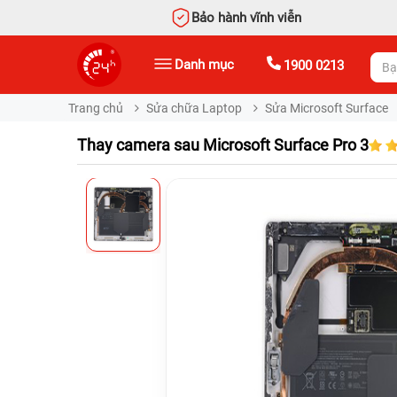
Bảo hành vĩnh viễn
Danh mục
1900 0213
Trang chủ
Sửa chữa Laptop
Sửa Microsoft Surface
Thay camera sau Microsoft Surface Pro 3