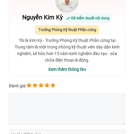
Nguyễn Kim Kỳ
Đã kiểm duyệt nội dung
Trưởng Phòng Kỹ thuật Phần cứng
Tôi là Kim Kỳ - Trưởng Phòng Kỹ thuật Phần cứng tại
Trung tâm là một trong những kỹ thuật viên dày dặn kinh
nghiệm, sở hữu hơn 15 năm kinh nghiệm đào tạo - sửa
chữa điện thoại di động.
Xem thêm thông tin
Đánh giá: