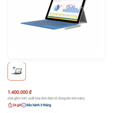
1.400.000 đ
(Giá gồm VAT, xuất hóa đơn điện tử đúng tên linh kiện)
24 giờ
Bảo hành 3 tháng