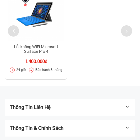
Lỗi không WiFi Microsoft
Surface Pro 4
1.400.000đ
Bảo hành 3 tháng
24 giờ
Thông Tin Liên Hệ
Thông Tin & Chính Sách