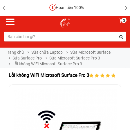
Hoàn tiền 100%
0
Trang chủ
Sửa chữa Laptop
Sửa Microsoft Surface
Sửa Surface Pro
Sửa Microsoft Surface Pro 3
Lỗi không WiFi Microsoft Surface Pro 3
Lỗi không WiFi Microsoft Surface Pro 3