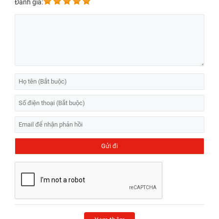
Đánh giá: