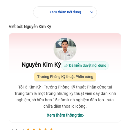
Xem thêm nội dung
Viết bởi: Nguyễn Kim Kỳ
Nguyễn Kim Kỳ
Đã kiểm duyệt nội dung
Trưởng Phòng Kỹ thuật Phần cứng
Tôi là Kim Kỳ - Trưởng Phòng Kỹ thuật Phần cứng tại
Trung tâm là một trong những kỹ thuật viên dày dặn kinh
nghiệm, sở hữu hơn 15 năm kinh nghiệm đào tạo - sửa
chữa điện thoại di động.
Xem thêm thông tin