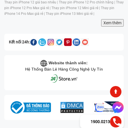
Thay pin iPhone 12 giá bao nhiêu |
Thay pin iPhone 12 Pro chính hãng |
Thay
pin iPhone 12 Pro Max giá rẻ |
Thay pin iPhone 12 Mini giá rẻ |
Thay pin
iPhone 14 Pro Max giá rẻ |
Thay pin iPhone 13 Mini giá rẻ |
Xem thêm
Kết nối 24h:
Website thành viên:
Hệ Thống Bán Lẻ Hàng Công Nghệ Uy Tín
1900.0213