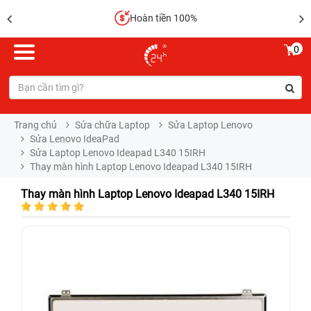
Hoàn tiền 100%
0
Trang chủ
Sửa chữa Laptop
Sửa Laptop Lenovo
Sửa Lenovo IdeaPad
Sửa Laptop Lenovo Ideapad L340 15IRH
Thay màn hình Laptop Lenovo Ideapad L340 15IRH
Thay màn hình Laptop Lenovo Ideapad L340 15IRH