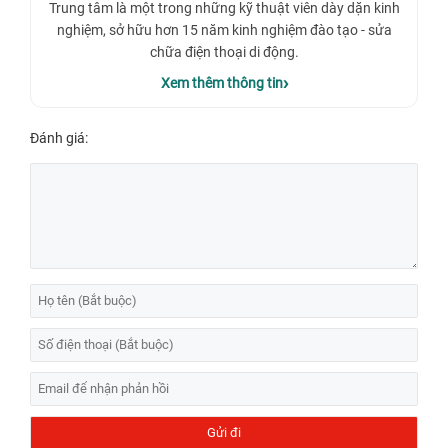
Trung tâm là một trong những kỹ thuật viên dày dặn kinh
nghiệm, sở hữu hơn 15 năm kinh nghiệm đào tạo - sửa
chữa điện thoại di động.
Xem thêm thông tin
Đánh giá: