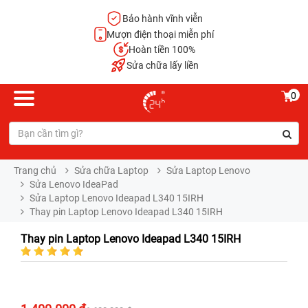
Bảo hành vĩnh viễn
Mượn điện thoại miễn phí
Hoàn tiền 100%
Sửa chữa lấy liền
0
Trang chủ
Sửa chữa Laptop
Sửa Laptop Lenovo
Sửa Lenovo IdeaPad
Sửa Laptop Lenovo Ideapad L340 15IRH
Thay pin Laptop Lenovo Ideapad L340 15IRH
Thay pin Laptop Lenovo Ideapad L340 15IRH