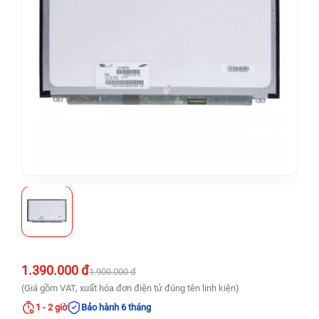
1.390.000 đ
1.900.000 đ
(Giá gồm VAT, xuất hóa đơn điện tử đúng tên linh kiện)
1 - 2 giờ
Bảo hành 6 tháng