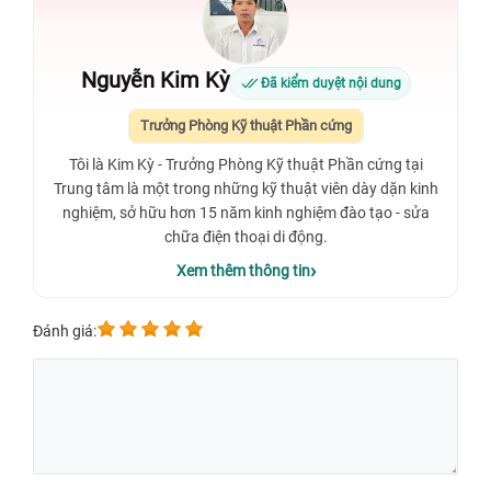
Nguyễn Kim Kỳ
Đã kiểm duyệt nội dung
Trưởng Phòng Kỹ thuật Phần cứng
Tôi là Kim Kỳ - Trưởng Phòng Kỹ thuật Phần cứng tại
Trung tâm là một trong những kỹ thuật viên dày dặn kinh
nghiệm, sở hữu hơn 15 năm kinh nghiệm đào tạo - sửa
chữa điện thoại di động.
Xem thêm thông tin
Đánh giá: