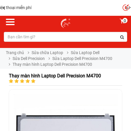
Hoàn tiền 100%
0
Trang chủ
Sửa chữa Laptop
Sửa Laptop Dell
Sửa Dell Precision
Sửa Laptop Dell Precision M4700
Thay màn hình Laptop Dell Precision M4700
Thay màn hình Laptop Dell Precision M4700