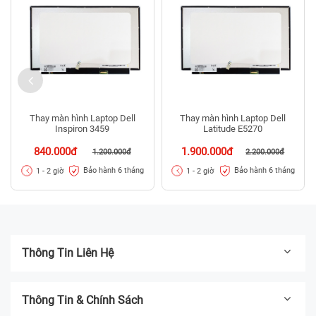
Thay màn hình Laptop Dell
Thay màn hình Laptop Dell
Inspiron 3459
Latitude E5270
840.000đ
1.900.000đ
1.200.000đ
2.200.000đ
Bảo hành 6 tháng
Bảo hành 6 tháng
1 - 2 giờ
1 - 2 giờ
Thông Tin Liên Hệ
Thông Tin & Chính Sách