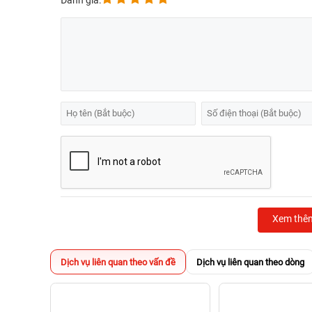
Đánh giá:
Xem thê
Dịch vụ liên quan theo vấn đề
Dịch vụ liên quan theo dòng