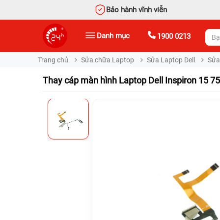
Bảo hành vĩnh viễn
Danh mục
1900 0213
Trang chủ
Sửa chữa Laptop
Sửa Laptop Dell
Sửa 
Thay cáp màn hình Laptop Dell Inspiron 15 7