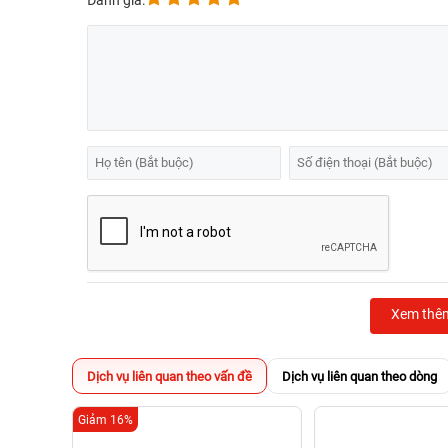
Đánh giá:
Xem thê
Dịch vụ liên quan theo vấn đề
Dịch vụ liên quan theo dòng
Giảm 16%