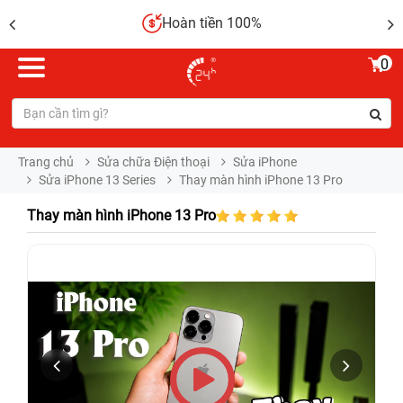
Hoàn tiền 100%
0
Trang chủ
Sửa chữa Điện thoại
Sửa iPhone
Sửa iPhone 13 Series
Thay màn hình iPhone 13 Pro
Thay màn hình iPhone 13 Pro