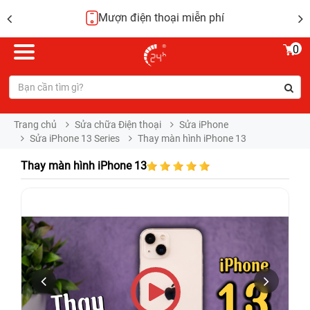
Mượn điện thoại miễn phí
0
Trang chủ
Sửa chữa Điện thoại
Sửa iPhone
Sửa iPhone 13 Series
Thay màn hình iPhone 13
Thay màn hình iPhone 13