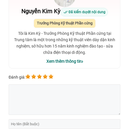
Nguyễn Kim Kỳ
Đã kiểm duyệt nội dung
Trưởng Phòng Kỹ thuật Phần cứng
Tôi là Kim Kỳ - Trưởng Phòng Kỹ thuật Phần cứng tại
Trung tâm là một trong những kỹ thuật viên dày dặn kinh
nghiệm, sở hữu hơn 15 năm kinh nghiệm đào tạo - sửa
chữa điện thoại di động.
Xem thêm thông tin
Đánh giá: