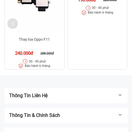
228.000đ
30 - 45 phút
Bảo hành 6 tháng
Thay loa Oppo F11
240.000đ
288.000đ
30 - 45 phút
Bảo hành 6 tháng
Thông Tin Liên Hệ
Thông Tin & Chính Sách