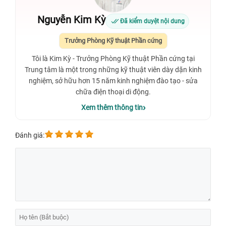
Nguyễn Kim Kỳ
Đã kiểm duyệt nội dung
Trưởng Phòng Kỹ thuật Phần cứng
Tôi là Kim Kỳ - Trưởng Phòng Kỹ thuật Phần cứng tại
Trung tâm là một trong những kỹ thuật viên dày dặn kinh
nghiệm, sở hữu hơn 15 năm kinh nghiệm đào tạo - sửa
chữa điện thoại di động.
Xem thêm thông tin
Đánh giá: