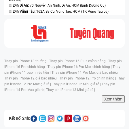
24h Dĩ An:
70 Nguyễn An Ninh, Dĩ An, HCM (Bình Dương Cũ)
24h Vũng Tàu:
162A Ba Cu, Vũng Tàu, HCM (TP. Vũng Tàu cũ)
Thay pin iPhone 13 thường |
Thay pin iPhone 16 Plus chính hãng |
Thay pin
iPhone 16 Pro chính hãng |
Thay pin iPhone 16 Pro Max chính hãng |
Thay
pin iPhone 11 bao nhiêu tiền |
Thay pin iPhone 11 Pro Max giá bao nhiêu |
Thay pin iPhone 12 giá bao nhiêu |
Thay pin iPhone 12 Pro chính hãng |
Thay
pin iPhone 12 Pro Max giá rẻ |
Thay pin iPhone 12 Mini giá rẻ |
Thay pin
iPhone 14 Pro Max giá rẻ |
Thay pin iPhone 13 Mini giá rẻ |
Xem thêm
Kết nối 24h: