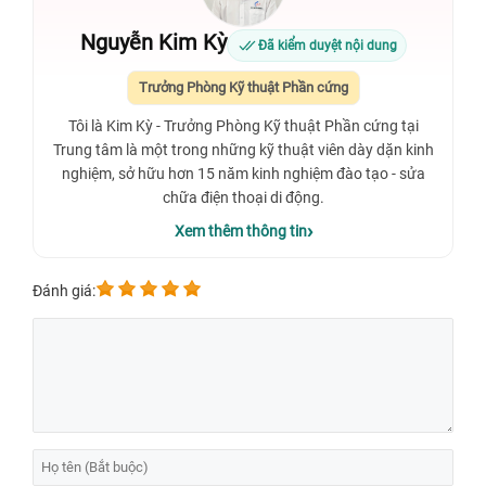
Nguyễn Kim Kỳ
Đã kiểm duyệt nội dung
Trưởng Phòng Kỹ thuật Phần cứng
Tôi là Kim Kỳ - Trưởng Phòng Kỹ thuật Phần cứng tại
Trung tâm là một trong những kỹ thuật viên dày dặn kinh
nghiệm, sở hữu hơn 15 năm kinh nghiệm đào tạo - sửa
chữa điện thoại di động.
Xem thêm thông tin
Đánh giá: