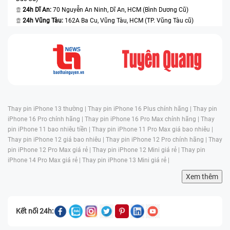
24h Dĩ An:
70 Nguyễn An Ninh, Dĩ An, HCM (Bình Dương Cũ)
24h Vũng Tàu:
162A Ba Cu, Vũng Tàu, HCM (TP. Vũng Tàu cũ)
Thay pin iPhone 13 thường |
Thay pin iPhone 16 Plus chính hãng |
Thay pin
iPhone 16 Pro chính hãng |
Thay pin iPhone 16 Pro Max chính hãng |
Thay
pin iPhone 11 bao nhiêu tiền |
Thay pin iPhone 11 Pro Max giá bao nhiêu |
Thay pin iPhone 12 giá bao nhiêu |
Thay pin iPhone 12 Pro chính hãng |
Thay
pin iPhone 12 Pro Max giá rẻ |
Thay pin iPhone 12 Mini giá rẻ |
Thay pin
iPhone 14 Pro Max giá rẻ |
Thay pin iPhone 13 Mini giá rẻ |
Xem thêm
Kết nối 24h: