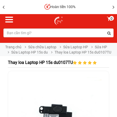
Hoàn tiền 100%
0
Trang chủ
Sửa chữa Laptop
Sửa Laptop HP
Sửa HP
Sửa Laptop HP 15s du
Thay loa Laptop HP 15s du0107TU
Thay loa Laptop HP 15s du0107TU