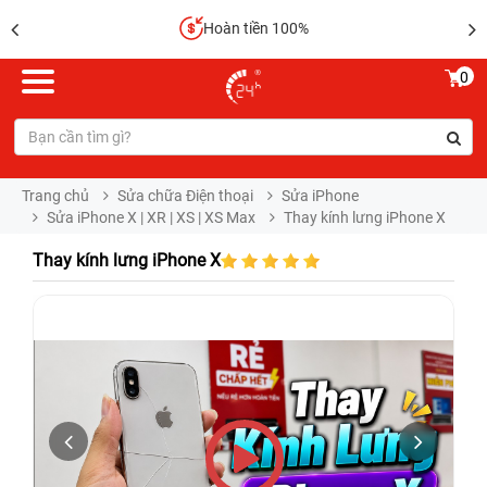
Hoàn tiền 100%
0
Trang chủ
Sửa chữa Điện thoại
Sửa iPhone
Sửa iPhone X | XR | XS | XS Max
Thay kính lưng iPhone X
Thay kính lưng iPhone X