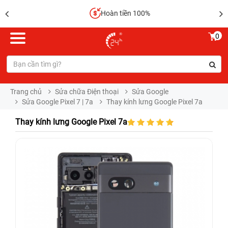
Hoàn tiền 100%
0
Trang chủ
Sửa chữa Điện thoại
Sửa Google
Sửa Google Pixel 7 | 7a
Thay kính lưng Google Pixel 7a
Thay kính lưng Google Pixel 7a