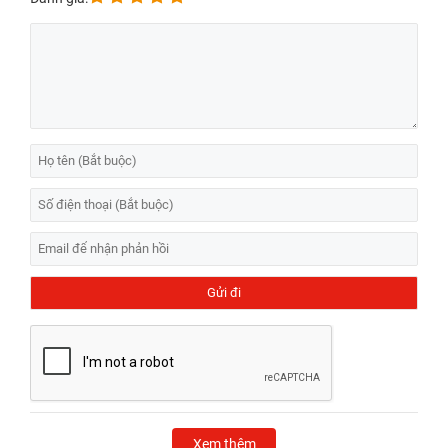
Xem thêm