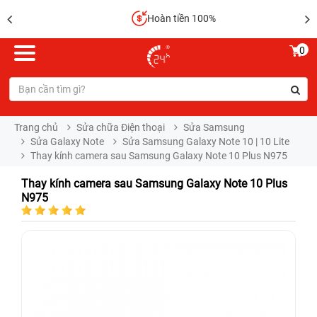
Hoàn tiền 100%
0
Trang chủ
Sửa chữa Điện thoại
Sửa Samsung
Sửa Galaxy Note
Sửa Samsung Galaxy Note 10 | 10 Lite
Thay kính camera sau Samsung Galaxy Note 10 Plus N975
Thay kính camera sau Samsung Galaxy Note 10 Plus
N975