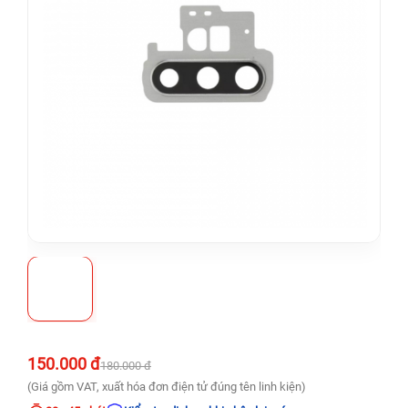
150.000 đ
180.000 đ
(Giá gồm VAT, xuất hóa đơn điện tử đúng tên linh kiện)