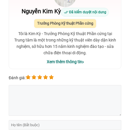
Nguyễn Kim Kỳ
Đã kiểm duyệt nội dung
Trưởng Phòng Kỹ thuật Phần cứng
Tôi là Kim Kỳ - Trưởng Phòng Kỹ thuật Phần cứng tại
Trung tâm là một trong những kỹ thuật viên dày dặn kinh
nghiệm, sở hữu hơn 15 năm kinh nghiệm đào tạo - sửa
chữa điện thoại di động.
Xem thêm thông tin
Đánh giá: