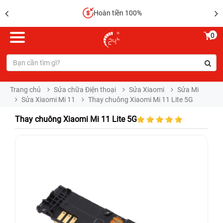
Hoàn tiền 100%
0
Trang chủ
Sửa chữa Điện thoại
Sửa Xiaomi
Sửa Mi
Sửa Xiaomi Mi 11
Thay chuông Xiaomi Mi 11 Lite 5G
Thay chuông Xiaomi Mi 11 Lite 5G