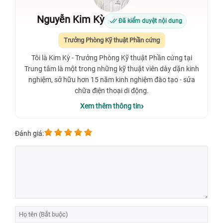
Nguyễn Kim Kỳ
Đã kiểm duyệt nội dung
Trưởng Phòng Kỹ thuật Phần cứng
Tôi là Kim Kỳ - Trưởng Phòng Kỹ thuật Phần cứng tại
Trung tâm là một trong những kỹ thuật viên dày dặn kinh
nghiệm, sở hữu hơn 15 năm kinh nghiệm đào tạo - sửa
chữa điện thoại di động.
Xem thêm thông tin
Đánh giá: