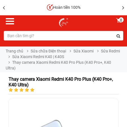
Hoàn tiền 100%
0
Trang chủ
Sửa chữa Điện thoại
Sửa Xiaomi
Sửa Redmi
Sửa Xiaomi Redmi K40 | K40S
Thay camera Xiaomi Redmi K40 Pro Plus (K40 Pro+, K40
Ultra)
Thay camera Xiaomi Redmi K40 Pro Plus (K40 Pro+,
K40 Ultra)