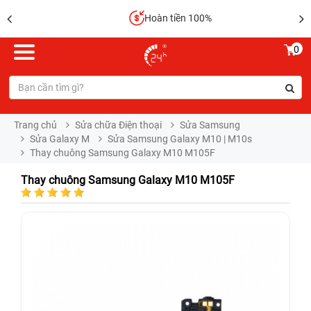
Hoàn tiền 100%
0
Trang chủ
Sửa chữa Điện thoại
Sửa Samsung
Sửa Galaxy M
Sửa Samsung Galaxy M10 | M10s
Thay chuông Samsung Galaxy M10 M105F
Thay chuông Samsung Galaxy M10 M105F