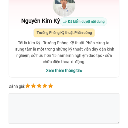
Nguyễn Kim Kỳ
Đã kiểm duyệt nội dung
Trưởng Phòng Kỹ thuật Phần cứng
Tôi là Kim Kỳ - Trưởng Phòng Kỹ thuật Phần cứng tại
Trung tâm là một trong những kỹ thuật viên dày dặn kinh
nghiệm, sở hữu hơn 15 năm kinh nghiệm đào tạo - sửa
chữa điện thoại di động.
Xem thêm thông tin
Đánh giá: