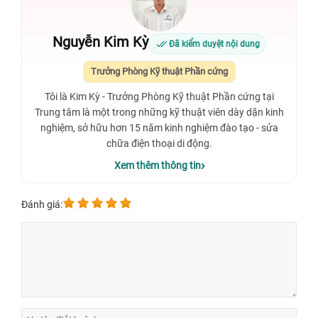
Nguyễn Kim Kỳ
Đã kiểm duyệt nội dung
Trưởng Phòng Kỹ thuật Phần cứng
Tôi là Kim Kỳ - Trưởng Phòng Kỹ thuật Phần cứng tại
Trung tâm là một trong những kỹ thuật viên dày dặn kinh
nghiệm, sở hữu hơn 15 năm kinh nghiệm đào tạo - sửa
chữa điện thoại di động.
Xem thêm thông tin
Đánh giá: