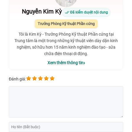
Nguyễn Kim Kỳ
Đã kiểm duyệt nội dung
Trưởng Phòng Kỹ thuật Phần cứng
Tôi là Kim Kỳ - Trưởng Phòng Kỹ thuật Phần cứng tại
Trung tâm là một trong những kỹ thuật viên dày dặn kinh
nghiệm, sở hữu hơn 15 năm kinh nghiệm đào tạo - sửa
chữa điện thoại di động.
Xem thêm thông tin
Đánh giá: