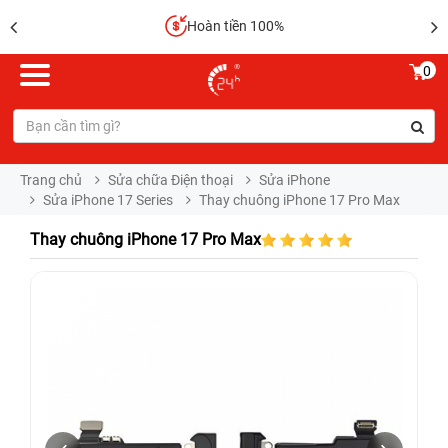
Hoàn tiền 100%
0
Trang chủ
Sửa chữa Điện thoại
Sửa iPhone
Sửa iPhone 17 Series
Thay chuông iPhone 17 Pro Max
Thay chuông iPhone 17 Pro Max