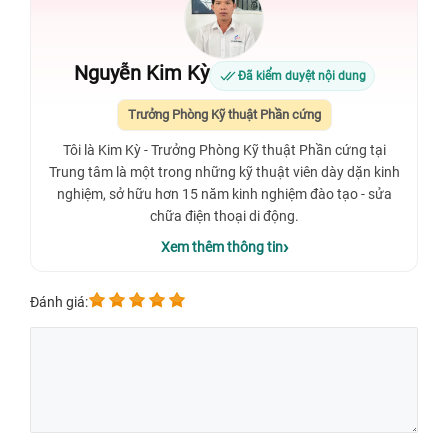
Nguyễn Kim Kỳ
Đã kiểm duyệt nội dung
Trưởng Phòng Kỹ thuật Phần cứng
Tôi là Kim Kỳ - Trưởng Phòng Kỹ thuật Phần cứng tại
Trung tâm là một trong những kỹ thuật viên dày dặn kinh
nghiệm, sở hữu hơn 15 năm kinh nghiệm đào tạo - sửa
chữa điện thoại di động.
Xem thêm thông tin
Đánh giá: