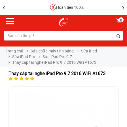
Hoàn tiền 100%
0
Trang chủ
Sửa chữa máy tính bảng
Sửa iPad
Sửa iPad Pro
Sửa iPad Pro 9.7
Thay cáp tai nghe iPad Pro 9.7 2016 WiFi A1673
Thay cáp tai nghe iPad Pro 9.7 2016 WiFi A1673