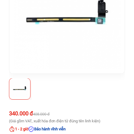
340.000 đ
408.000 đ
(Giá gồm VAT, xuất hóa đơn điện tử đúng tên linh kiện)
1 - 2 giờ
Bảo hành vĩnh viễn