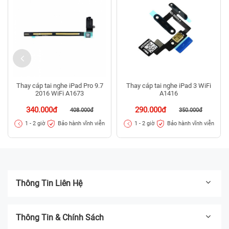
Thay cáp tai nghe iPad Pro 9.7
Thay cáp tai nghe iPad 3 WiFi
2016 WiFi A1673
A1416
340.000đ
290.000đ
408.000đ
350.000đ
Bảo hành vĩnh viễn
Bảo hành vĩnh viễn
1 - 2 giờ
1 - 2 giờ
Thông Tin Liên Hệ
Thông Tin & Chính Sách