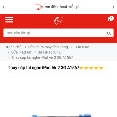
Hoàn tiền 100%
0
Trang chủ
Sửa chữa máy tính bảng
Sửa iPad
Sửa iPad Air
Sửa iPad Air 2
Thay cáp tai nghe iPad Air 2 3G A1567
Thay cáp tai nghe iPad Air 2 3G A1567