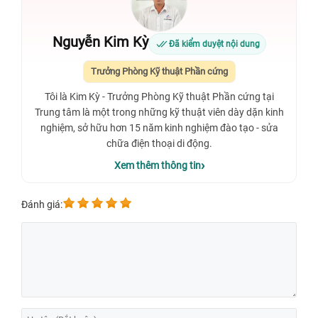
Nguyễn Kim Kỳ
Đã kiểm duyệt nội dung
Trưởng Phòng Kỹ thuật Phần cứng
Tôi là Kim Kỳ - Trưởng Phòng Kỹ thuật Phần cứng tại
Trung tâm là một trong những kỹ thuật viên dày dặn kinh
nghiệm, sở hữu hơn 15 năm kinh nghiệm đào tạo - sửa
chữa điện thoại di động.
Xem thêm thông tin
Đánh giá: