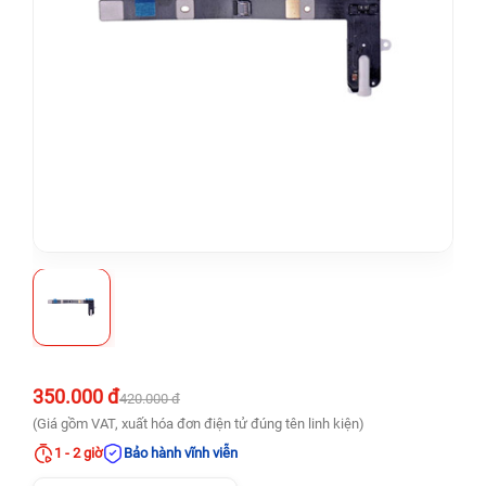
350.000 đ
420.000 đ
(Giá gồm VAT, xuất hóa đơn điện tử đúng tên linh kiện)
1 - 2 giờ
Bảo hành vĩnh viễn