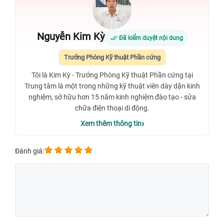
Nguyễn Kim Kỳ
Đã kiểm duyệt nội dung
Trưởng Phòng Kỹ thuật Phần cứng
Tôi là Kim Kỳ - Trưởng Phòng Kỹ thuật Phần cứng tại
Trung tâm là một trong những kỹ thuật viên dày dặn kinh
nghiệm, sở hữu hơn 15 năm kinh nghiệm đào tạo - sửa
chữa điện thoại di động.
Xem thêm thông tin
Đánh giá: