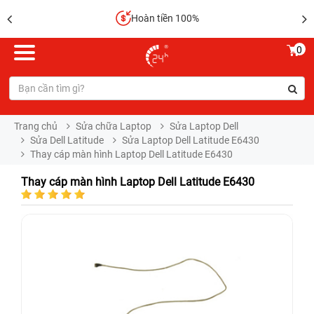
Hoàn tiền 100%
0
Trang chủ
Sửa chữa Laptop
Sửa Laptop Dell
Sửa Dell Latitude
Sửa Laptop Dell Latitude E6430
Thay cáp màn hình Laptop Dell Latitude E6430
Thay cáp màn hình Laptop Dell Latitude E6430